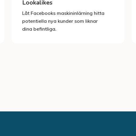
Lookalikes
Låt Facebooks maskininlärning hitta
potentiella nya kunder som liknar
dina befintliga.