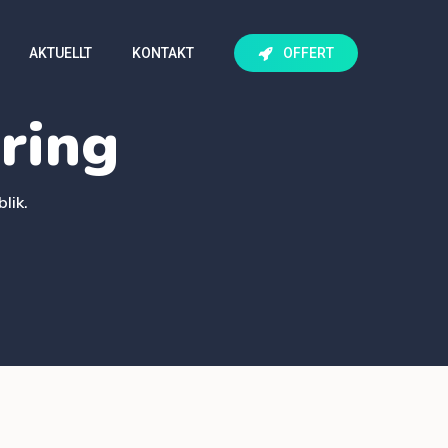
AKTUELLT
KONTAKT
OFFERT
ring
lik.