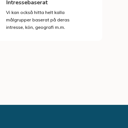
Intressebaserat
Vi kan också hitta helt kalla
målgrupper baserat på deras
intresse, kön, geografi m.m.