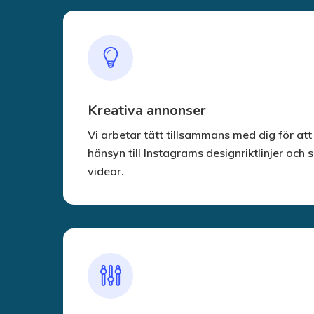
Kreativa annonser
Vi arbetar tätt tillsammans med dig för a
hänsyn till Instagrams designriktlinjer och 
videor.