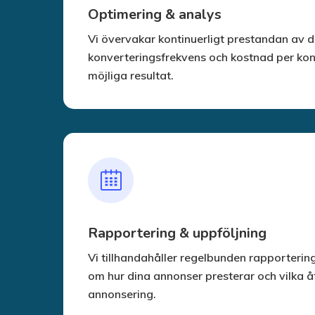
Optimering & analys
Vi övervakar kontinuerligt prestandan av d
konverteringsfrekvens och kostnad per kon
möjliga resultat.
Rapportering & uppföljning
Vi tillhandahåller regelbunden rapporterin
om hur dina annonser presterar och vilka å
annonsering.