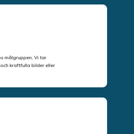
s målgruppen. Vi tar
ch kraftfulla bilder eller