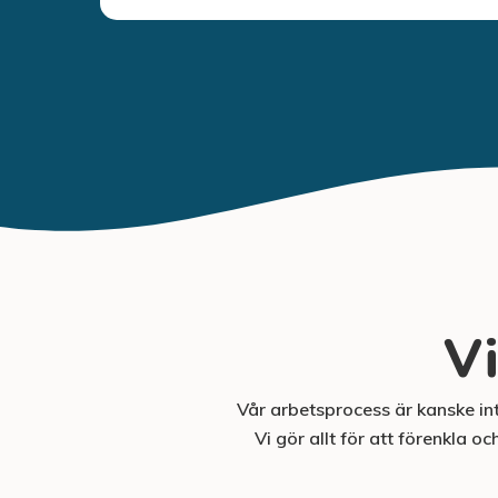
Vi
Vår arbetsprocess är kanske i
Vi gör allt för att förenkla