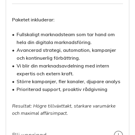
Paketet inkluderar:
Fullskaligt marknadsteam som tar hand om
hela din digitala marknadsföring.
Avancerad strategi, automation, kampanjer
och kontinuerlig förbättring.
Vi blir din marknadsavdelning med intern
expertis och extern kraft.
Större kampanjer, fler kanaler, djupare analys
Prioriterad support, proaktiv rådgivning
Resultat: Högre tillväxttakt, starkare varumärke
och maximal affärsimpact.