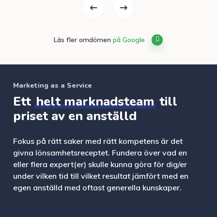
Läs fler omdömen
på Google
Marketing as a Service
Ett
helt marknadsteam
till
priset av en anställd
Fokus på rätt saker med rätt kompetens är det
givna lönsamhetsreceptet. Fundera över vad en
eller flera expert(er) skulle kunna göra för dig/er
under vilken tid till vilket resultat jämfört med en
egen anställd med oftast generella kunskaper.