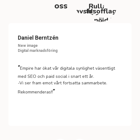
oss
Daniel Berntzén
New image
Digital marknadsföring
“
Empire har ökat vår digitala synlighet väsentligt
med SEO och paid social i snart ett år.
-Vi ser fram emot vårt fortsatta sammarbete.
”
Rekommenderas!!