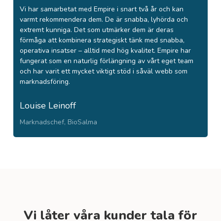
Vi har samarbetat med Empire i snart två år och kan
varmt rekommendera dem. De är snabba, lyhörda och
extremt kunniga. Det som utmärker dem är deras
förmåga att kombinera strategiskt tänk med snabba,
operativa insatser – alltid med hög kvalitet. Empire har
fungerat som en naturlig förlängning av vårt eget team
och har varit ett mycket viktigt stöd i såväl webb som
marknadsföring.
Louise Leinoff
Marknadschef, BioSalma
Vi låter våra kunder tala för