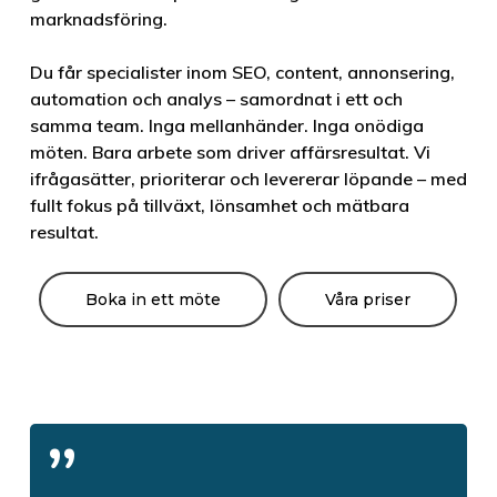
marknadsföring.
Du får specialister inom SEO, content, annonsering,
automation och analys – samordnat i ett och
samma team. Inga mellanhänder. Inga onödiga
möten. Bara arbete som driver affärsresultat. Vi
ifrågasätter, prioriterar och levererar löpande – med
fullt fokus på tillväxt, lönsamhet och mätbara
resultat.
Boka in ett möte
Våra priser
”