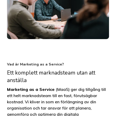
Vad är Marketing as a Service?
Ett komplett marknadsteam utan att
anställa
Marketing as a Service
(MaaS) ger dig tillgång till
ett helt marknadsteam till en fast, förutsägbar
kostnad. Vi kliver in som en förlängning av din
organisation och tar ansvar för att planera,
genomföra och optimera din digitala