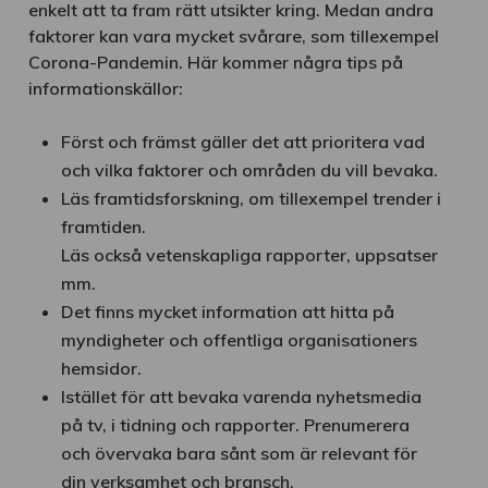
enkelt att ta fram rätt utsikter kring. Medan andra
faktorer kan vara mycket svårare, som tillexempel
Corona-Pandemin. Här kommer några tips på
informationskällor:
Först och främst gäller det att prioritera vad
och vilka faktorer och områden du vill bevaka.
Läs framtidsforskning, om tillexempel trender i
framtiden.
Läs också vetenskapliga rapporter, uppsatser
mm.
Det finns mycket information att hitta på
myndigheter och offentliga organisationers
hemsidor.
Istället för att bevaka varenda nyhetsmedia
på tv, i tidning och rapporter. Prenumerera
och övervaka bara sånt som är relevant för
din verksamhet och bransch.