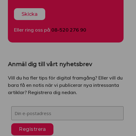
Eller ring oss på
08-520 276 90
Anmäl dig till vårt nyhetsbrev
Vill du ha fler tips för digital framgång? Eller vill du
bara få en notis när vi publicerar nya intressanta
artiklar? Registrera dig nedan.