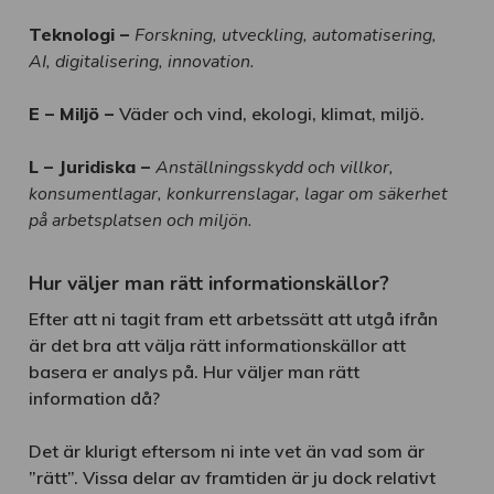
Teknologi –
Forskning, utveckling, automatisering,
AI, digitalisering, innovation.
E – Miljö –
Väder och vind, ekologi, klimat, miljö.
L – Juridiska –
Anställningsskydd och villkor,
konsumentlagar, konkurrenslagar, lagar om säkerhet
på arbetsplatsen och miljön.
Hur väljer man rätt informationskällor?
Efter att ni tagit fram ett arbetssätt att utgå ifrån
är det bra att välja rätt informationskällor att
basera er analys på. Hur väljer man rätt
information då?
Det är klurigt eftersom ni inte vet än vad som är
”rätt”. Vissa delar av framtiden är ju dock relativt